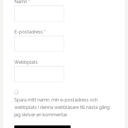
Namn
*
E-postadress
*
Webbplats
Spara mitt namn, min e-postadress och
webbplats i denna webbläsare till nästa gång
jag skriver en kommentar.