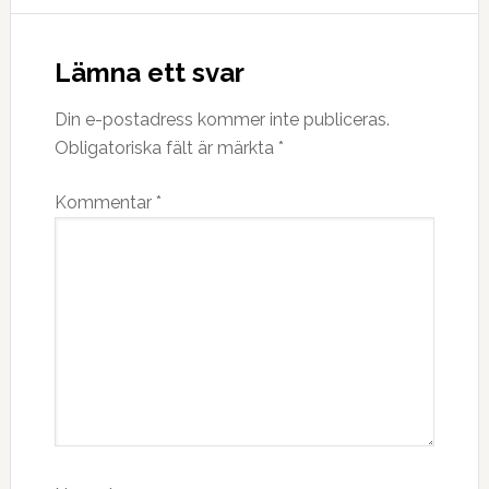
Läsarkommentarer
Lämna ett svar
Din e-postadress kommer inte publiceras.
Obligatoriska fält är märkta
*
Kommentar
*