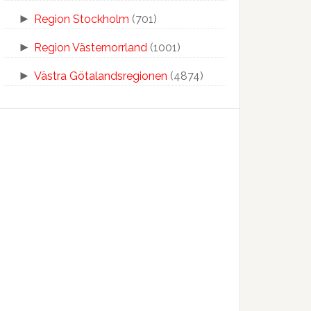
►
Region Stockholm
(701)
►
Region Västernorrland
(1001)
►
Västra Götalandsregionen
(4874)